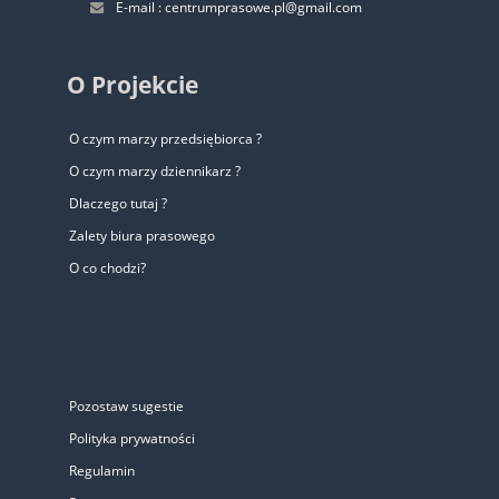
E-mail : centrumprasowe.pl@gmail.com
O Projekcie
O czym marzy przedsiębiorca ?
O czym marzy dziennikarz ?
Dlaczego tutaj ?
Zalety biura prasowego
O co chodzi?
Pozostaw sugestie
Polityka prywatności
Regulamin