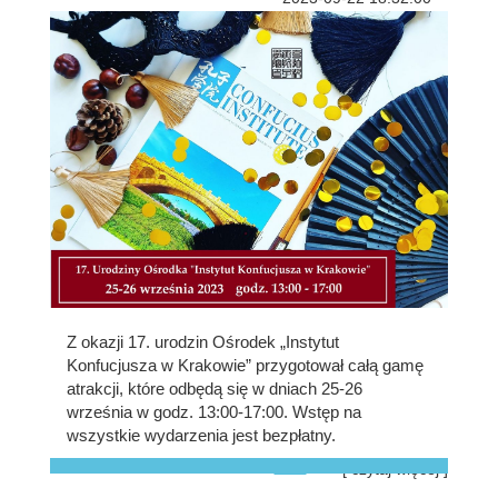
Z okazji 17. urodzin Ośrodek „Instytut
Konfucjusza w Krakowie” przygotował całą gamę
atrakcji, które odbędą się w dniach 25-26
września w godz. 13:00-17:00. Wstęp na
wszystkie wydarzenia jest bezpłatny.
[ czytaj więcej ]